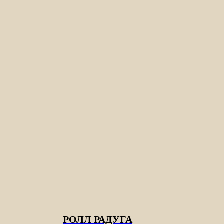
РОЛЛ РАДУГА