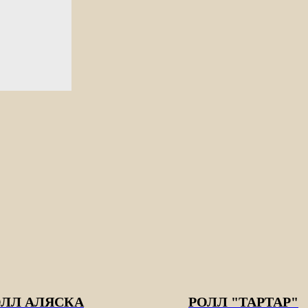
ОЛЛ АЛЯСКА
РОЛЛ "ТАРТАР"