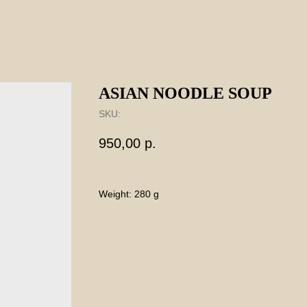
ASIAN NOODLE SOUP
SKU:
950,00
р.
Weight: 280 g