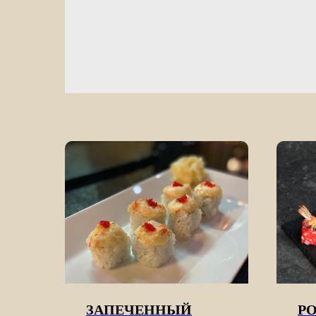
ЗАПЕЧЕННЫЙ
Р