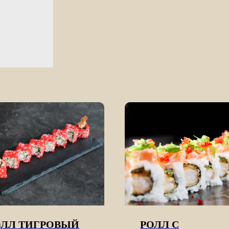
ОЛЛ ТИГРОВЫЙ
РОЛЛ С