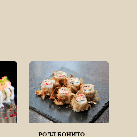
РОЛЛ БОНИТО