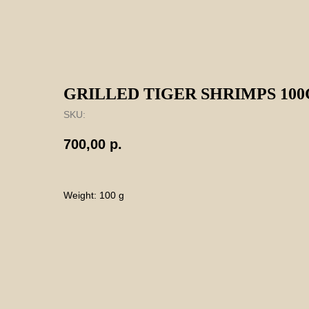
GRILLED TIGER SHRIMPS 100
SKU:
700,00
р.
Weight: 100 g