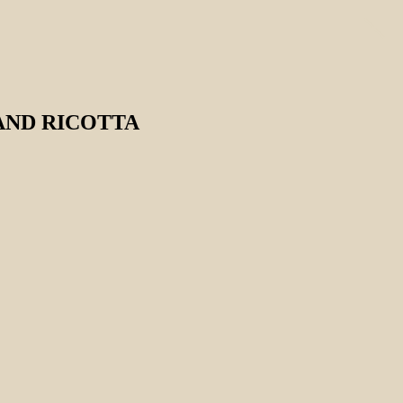
AND RICOTTA