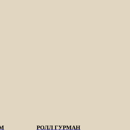
ЕМ
РОЛЛ ГУРМАН