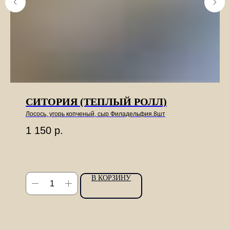
СИТОРИЯ (ТЕПЛЫЙ РОЛЛ)
Лосось, угорь копченый, сыр Филадельфия.8шт
1 150
р.
В КОРЗИНУ