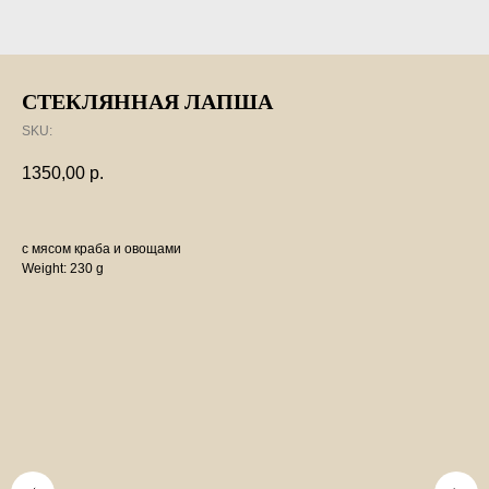
СТЕКЛЯННАЯ ЛАПША
SKU:
1350,00
р.
с мясом краба и овощами
Weight: 230 g