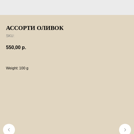
АССОРТИ ОЛИВОК
SKU:
550,00
р.
Weight: 100 g