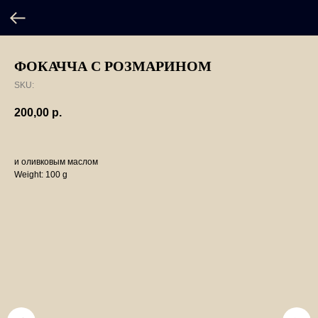
ФОКАЧЧА С РОЗМАРИНОМ
SKU:
200,00
р.
и оливковым маслом
Weight: 100 g