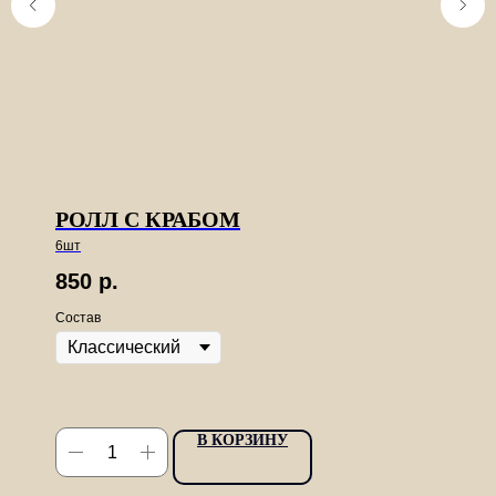
РОЛЛ С КРАБОМ
6шт
850
р.
Состав
В КОРЗИНУ