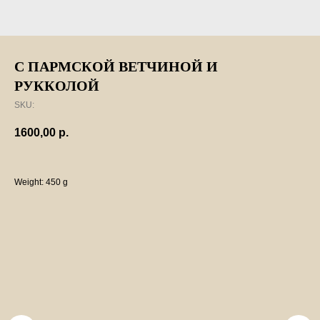
С ПАРМСКОЙ ВЕТЧИНОЙ И
РУККОЛОЙ
SKU:
1600,00
р.
Weight: 450 g