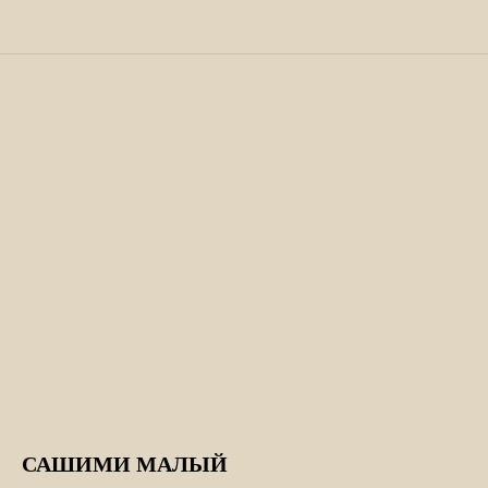
САШИМИ МАЛЫЙ