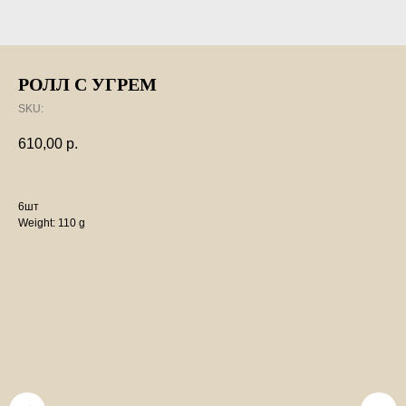
РОЛЛ С УГРЕМ
SKU:
610,00
р.
6шт
Weight: 110 g