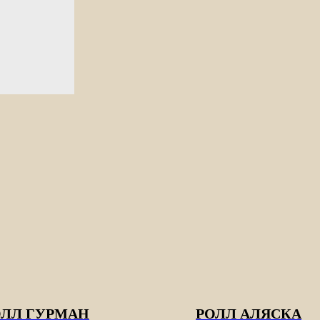
ОЛЛ ГУРМАН
РОЛЛ АЛЯСКА