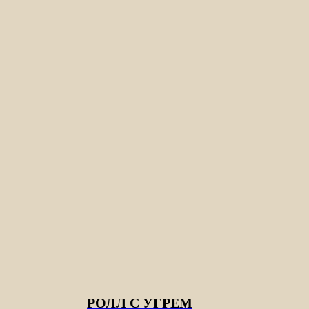
РОЛЛ С УГРЕМ